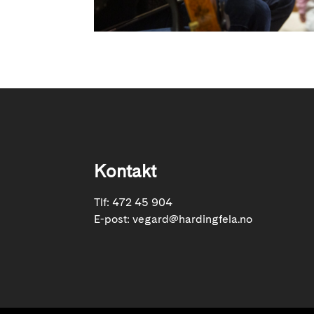
Kontakt
Tlf: 472 45 904
E-post:
vegard@hardingfela.no