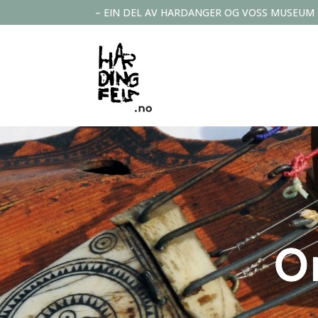
– EIN DEL AV HARDANGER OG VOSS MUSEUM
O