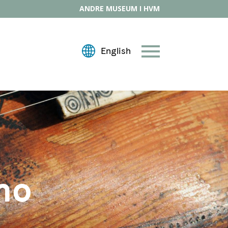
ANDRE MUSEUM I HVM
no