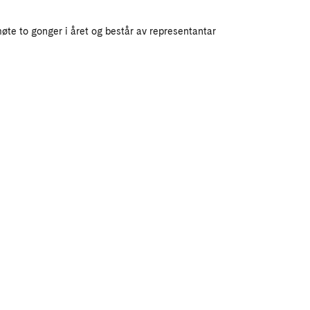
øte to gonger i året og består av representantar