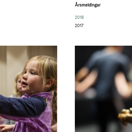
Årsmeldingar
2018
2017