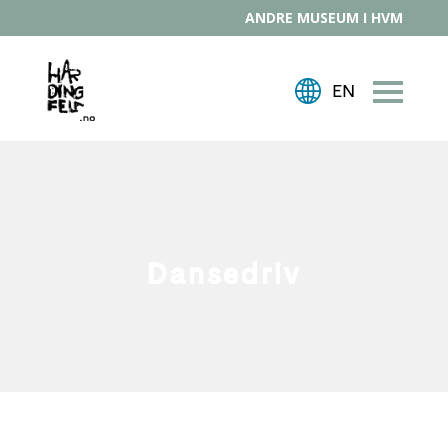
ANDRE MUSEUM I HVM
Dansedriv