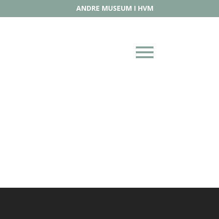
ANDRE MUSEUM I HVM