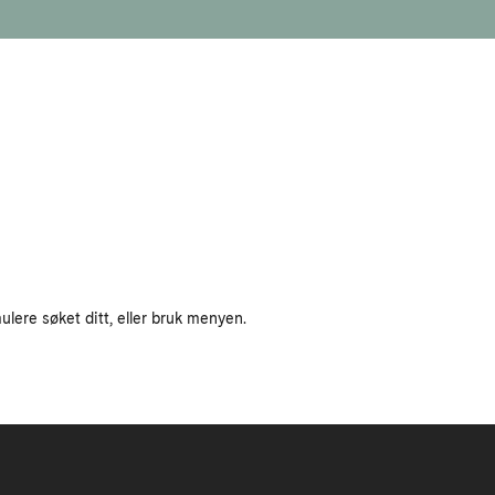
ulere søket ditt, eller bruk menyen.