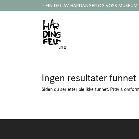
– EIN DEL AV HARDANGER OG VOSS MUSEUM
Ingen resultater funnet
Siden du ser etter ble ikke funnet. Prøv å omform