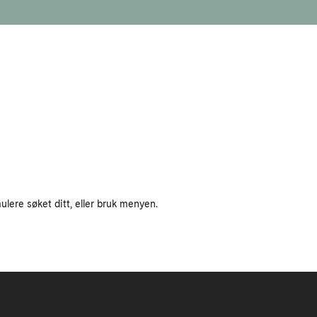
ulere søket ditt, eller bruk menyen.