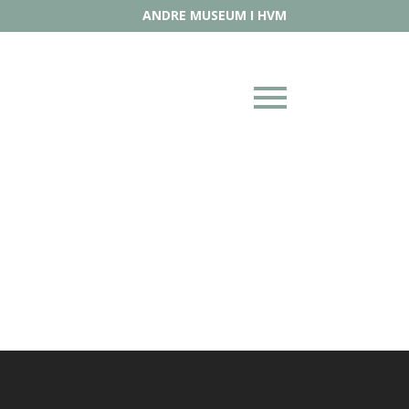
ANDRE MUSEUM I HVM