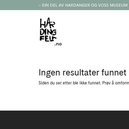
– EIN DEL AV HARDANGER OG VOSS MUSEUM
Ingen resultater funnet
Siden du ser etter ble ikke funnet. Prøv å omform