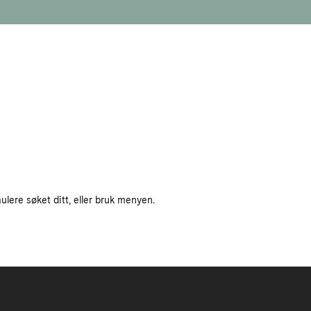
ulere søket ditt, eller bruk menyen.