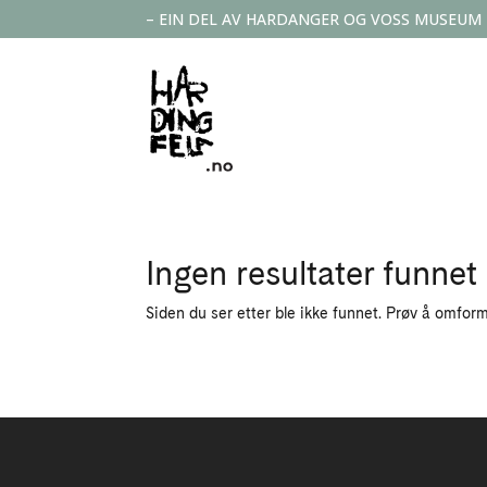
– EIN DEL AV HARDANGER OG VOSS MUSEUM
Ingen resultater funnet
Siden du ser etter ble ikke funnet. Prøv å omform