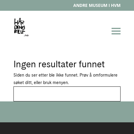
ANDRE MUSEUM I HVM
Ingen resultater funnet
Siden du ser etter ble ikke funnet. Prøv å omformulere
søket ditt, eller bruk menyen.