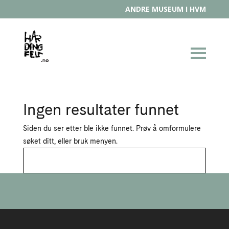
ANDRE MUSEUM I HVM
Ingen resultater funnet
Siden du ser etter ble ikke funnet. Prøv å omformulere
søket ditt, eller bruk menyen.