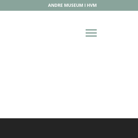
ANDRE MUSEUM I HVM