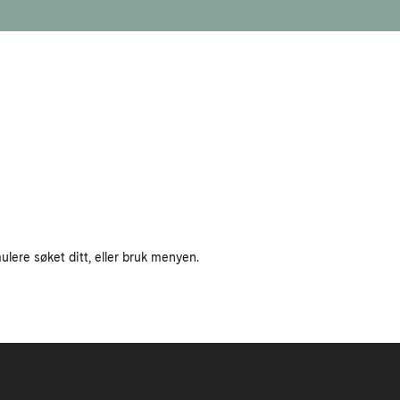
ulere søket ditt, eller bruk menyen.