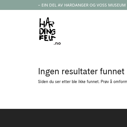
– EIN DEL AV HARDANGER OG VOSS MUSEUM
Ingen resultater funnet
Siden du ser etter ble ikke funnet. Prøv å omform