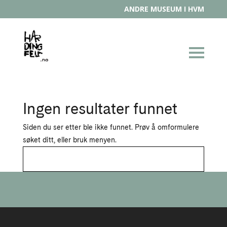
ANDRE MUSEUM I HVM
Ingen resultater funnet
Siden du ser etter ble ikke funnet. Prøv å omformulere
søket ditt, eller bruk menyen.