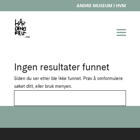
ANDRE MUSEUM I HVM
Ingen resultater funnet
Siden du ser etter ble ikke funnet. Prøv å omformulere
søket ditt, eller bruk menyen.