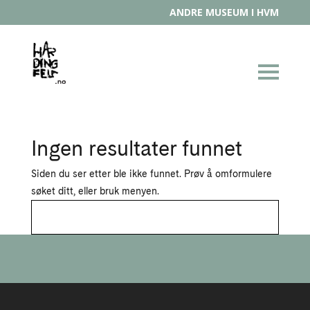
ANDRE MUSEUM I HVM
Ingen resultater funnet
Siden du ser etter ble ikke funnet. Prøv å omformulere
søket ditt, eller bruk menyen.