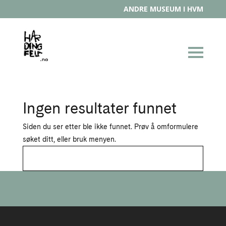
ANDRE MUSEUM I HVM
Ingen resultater funnet
Siden du ser etter ble ikke funnet. Prøv å omformulere
søket ditt, eller bruk menyen.