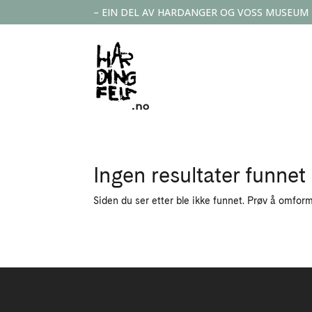
– EIN DEL AV HARDANGER OG VOSS MUSEUM
Ingen resultater funnet
Siden du ser etter ble ikke funnet. Prøv å omform