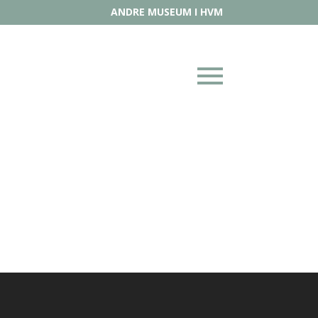
ANDRE MUSEUM I HVM