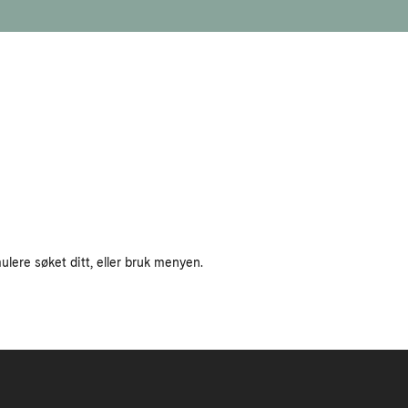
ulere søket ditt, eller bruk menyen.