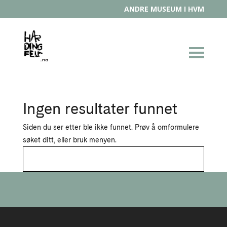
ANDRE MUSEUM I HVM
Ingen resultater funnet
Siden du ser etter ble ikke funnet. Prøv å omformulere
søket ditt, eller bruk menyen.