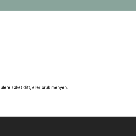
ulere søket ditt, eller bruk menyen.