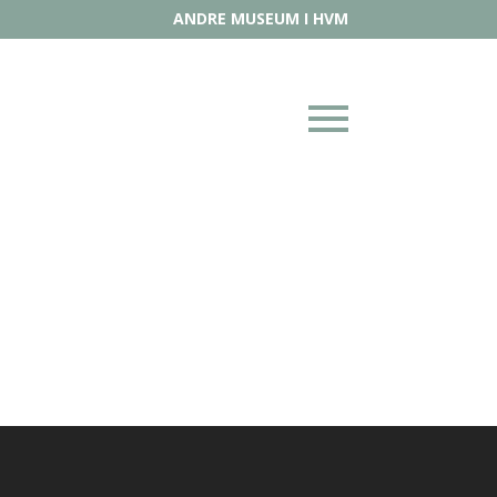
ANDRE MUSEUM I HVM