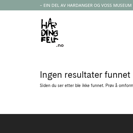
– EIN DEL AV HARDANGER OG VOSS MUSEUM
Ingen resultater funnet
Siden du ser etter ble ikke funnet. Prøv å omform