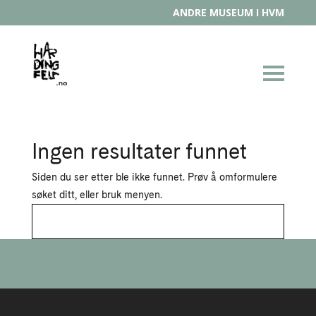
ANDRE MUSEUM I HVM
Ingen resultater funnet
Siden du ser etter ble ikke funnet. Prøv å omformulere
søket ditt, eller bruk menyen.