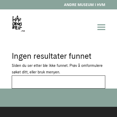
ANDRE MUSEUM I HVM
Ingen resultater funnet
Siden du ser etter ble ikke funnet. Prøv å omformulere
søket ditt, eller bruk menyen.